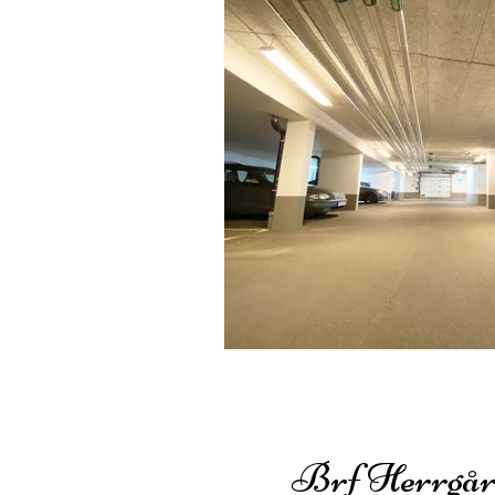
Brf Herrgår