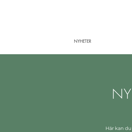
NYHETER
NY
Här kan du 