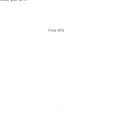
Visa alla