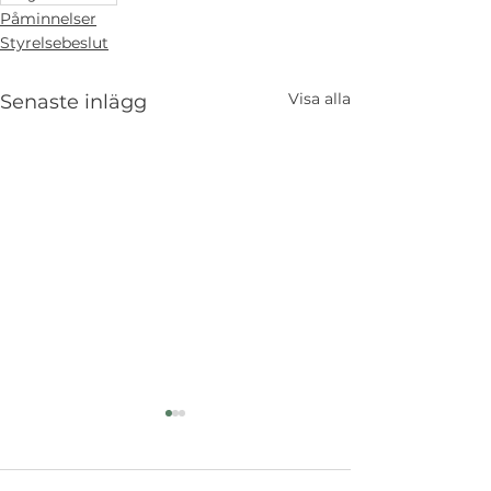
Påminnelser
Styrelsebeslut
Visa alla
Senaste inlägg