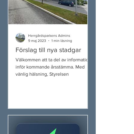
Herrgårdsparkens Admins
9 maj 2023
1 min läsning
Förslag till nya stadgar
Välkommen att ta del av information
inför kommande årsstämma. Med
vänlig hälsning, Styrelsen