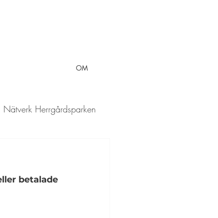
OM
Nätverk Herrgårdsparken
ller betalade 