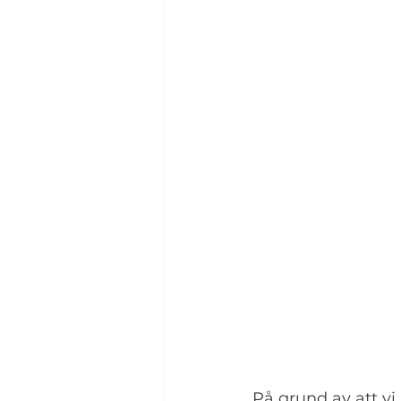
På grund av att vi